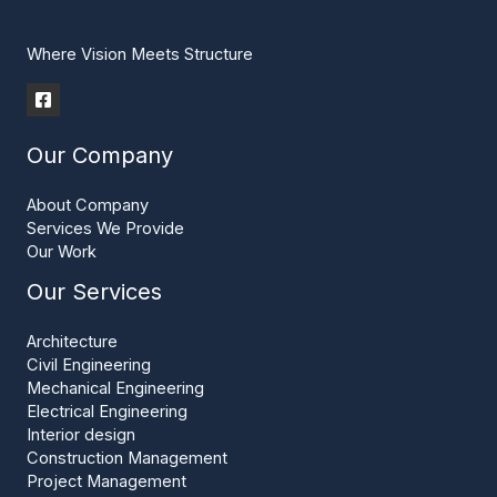
Where Vision Meets Structure
Our Company
About Company
Services We Provide
Our Work
Our Services
Architecture
Civil Engineering
Mechanical Engineering
Electrical Engineering
Interior design
Construction Management
Project Management