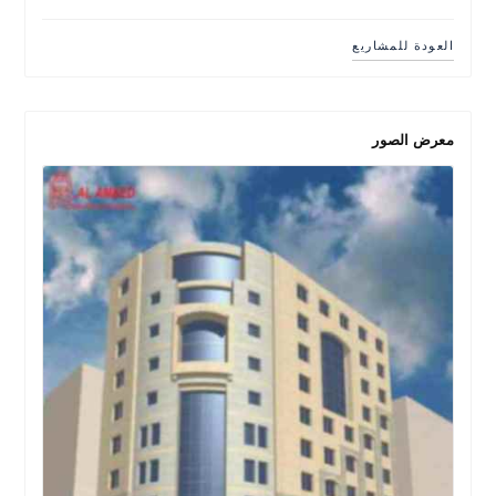
العودة للمشاريع
معرض الصور