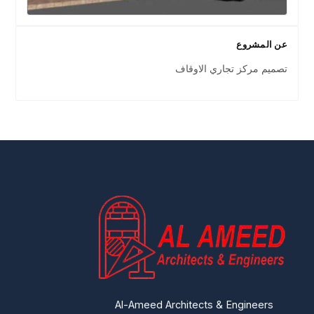
عن المشروع
تصميم مركز تجاري الاوقاف
Al-Ameed Architects & Engineers