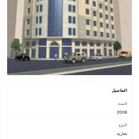
التفاصيل
السنة
2008
النوع
تجارية