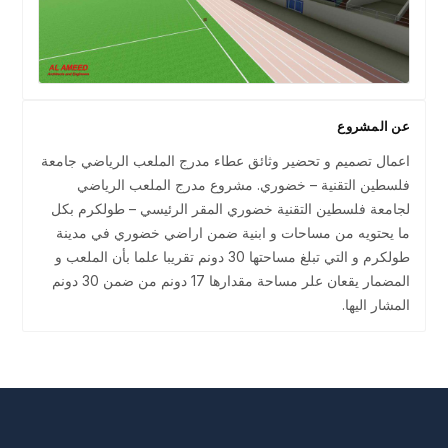
عن المشروع
اعمال تصميم و تحضير وثائق عطاء مدرج الملعب الرياضي جامعة
فلسطين التقنية – خضوري. مشروع مدرج الملعب الرياضي
لجامعة فلسطين التقنية خضوري المقر الرئيسي – طولكرم بكل
ما يحتويه من مساحات و ابنية ضمن اراضي خضوري في مدينة
طولكرم و التي تبلغ مساحتها 30 دونم تقريبا علما بأن الملعب و
المضمار يقعان علر مساحة مقدارها 17 دونم من ضمن 30 دونم
المشار اليها.