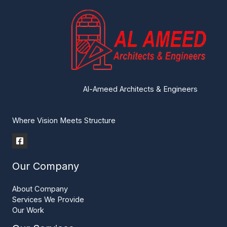
Al-Ameed Architects & Engineers
Where Vision Meets Structure
Our Company
About Company
Services We Provide
Our Work