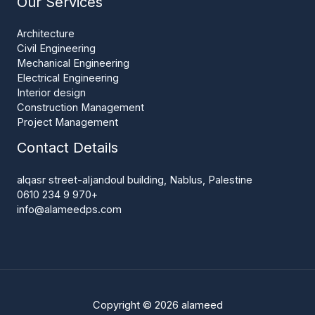
Our Services
Architecture
Civil Engineering
Mechanical Engineering
Electrical Engineering
Interior design
Construction Management
Project Management
Contact Details
alqasr street-aljandoul building, Nablus, Palestine
+970 9 234 0610
info@alameedps.com
Copyright © 2026 alameed