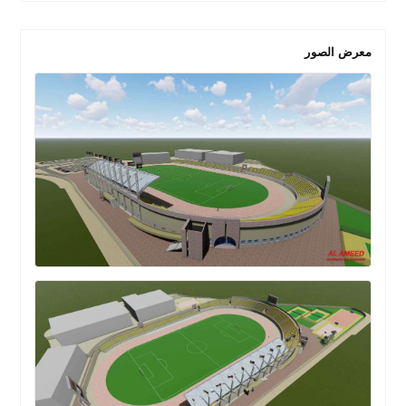
معرض الصور