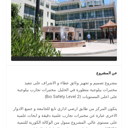
عن المشروع
مشروع تصميم و تجهيز وثائق عطاء و الاشراف على تنفيذ
مختبرات بيلوجية متطورة في الخليل. مختبرات تجارب بيلوجية
على اعلى المستويات (Bio Safety Level 2)
يتكون المركز من طابق ارضي اداري تابع للجامعة و جميع الادوار
الاخرى عبارة عن مختبرات تجارب علمية دقيقة و ابحاث علمية
على مستوى عالي. المشروع ممول من الوكالة الكورية للتنمية