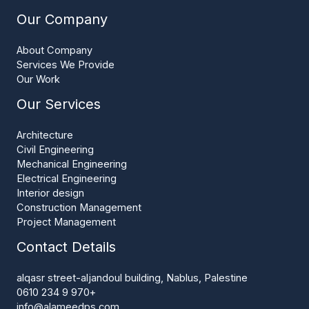
Our Company
About Company
Services We Provide
Our Work
Our Services
Architecture
Civil Engineering
Mechanical Engineering
Electrical Engineering
Interior design
Construction Management
Project Management
Contact Details
alqasr street-aljandoul building, Nablus, Palestine
+970 9 234 0610
info@alameedps.com