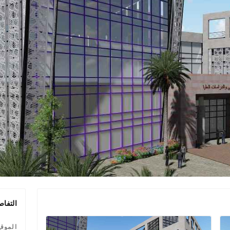
التفاص
الموقع