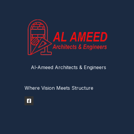
Al-Ameed Architects & Engineers
Where Vision Meets Structure