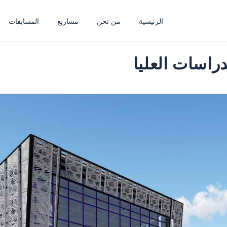
الرئيسية
من نحن
مشاريع
المسابقات
راسات العليا