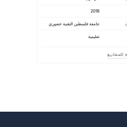
2018
جامعة فلسطين التقنية خضوري
ل
تعليمية
ة للمشاريع