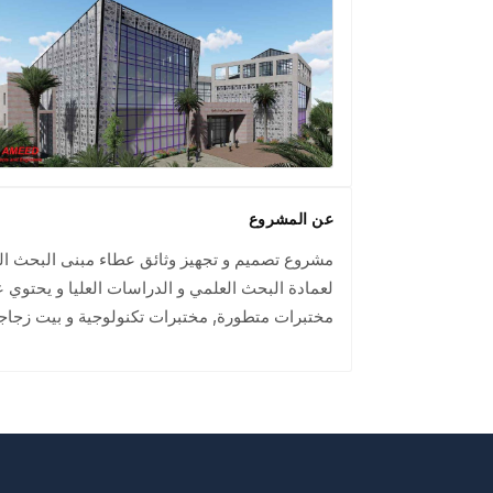
عن المشروع
مشروع تصميم و تجهيز وثائق عطاء مبنى البحث الع
لعمادة البحث العلمي و الدراسات العليا و يحتوي 
مختبرات متطورة, مختبرات تكنولوجية و بيت زجاج