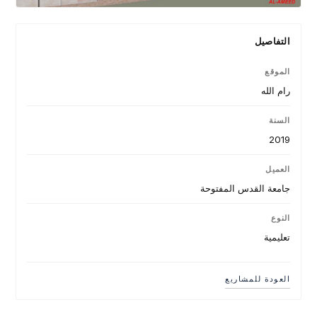
التفاصيل
الموقع
رام الله
السنة
2019
العميل
جامعة القدس المفتوحة
النوع
تعليمية
العودة للمشاريع