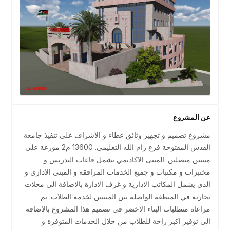
عن المشروع
مشروع تصميم و تجهيز وثائق عطاء و الاشراف على تنفيذ جامعة
القدس المفتوحة فرع رام الله التعليمي. 13600 م2 موزعة على
مبنيين متصلين. المبنى الاكاديمي يشمل قاعات التدريس و
مختبرات و مكتبات و جميع الخدمات المرافقة و المبنى الاداري و
الذي يشمل المكاتب الادارية و غرف الادارة بالاضافة الى محلات
تجارية في المنطقة الواصلة بين المبنيين لخدمة الطلاب. تم
مراعاة متطلبات البناء الاخضر في تصميم هذا المشروع بالاضافة
الى توفير اكبر راحة للطلاب من خلال الخدمات المتوفرة و