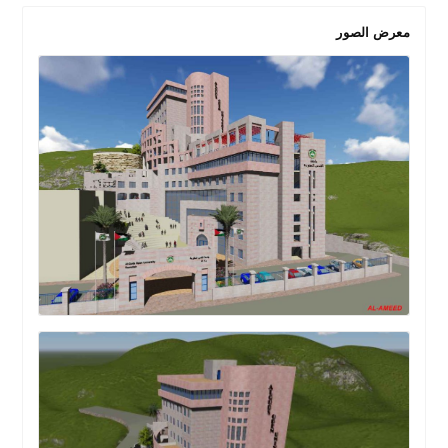
معرض الصور