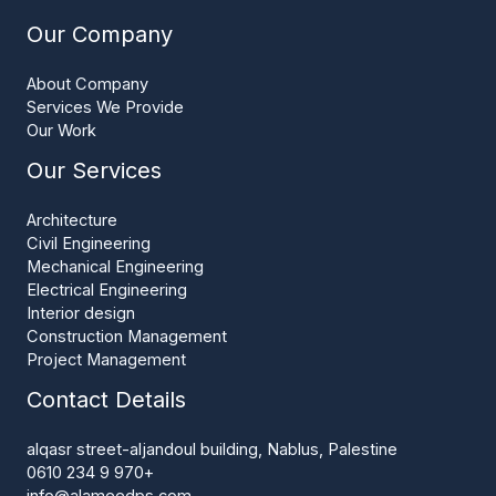
Our Company
About Company
Services We Provide
Our Work
Our Services
Architecture
Civil Engineering
Mechanical Engineering
Electrical Engineering
Interior design
Construction Management
Project Management
Contact Details
alqasr street-aljandoul building, Nablus, Palestine
+970 9 234 0610