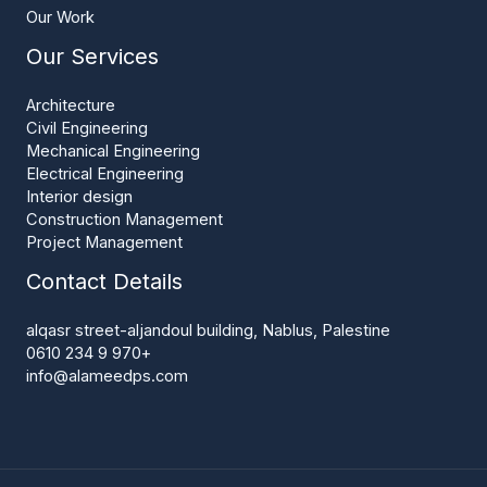
Our Work
Our Services
Architecture
Civil Engineering
Mechanical Engineering
Electrical Engineering
Interior design
Construction Management
Project Management
Contact Details
alqasr street-aljandoul building, Nablus, Palestine
+970 9 234 0610
info@alameedps.com