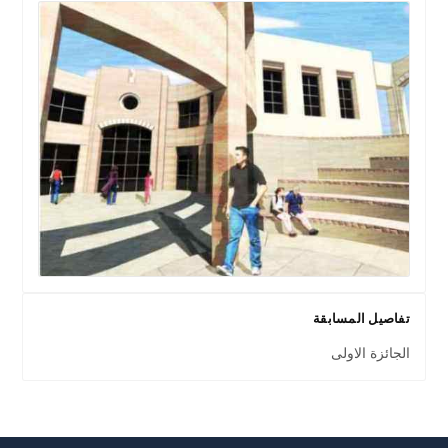
تفاصيل المسابقة
الجائزة الاولى