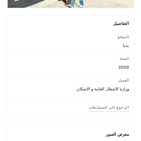
التفاصيل
الموقع
بديا
السنة
2009
العميل
وزارة الاشغال العامة و الاسكان
الرجوع الى المسابقات
معرض الصور