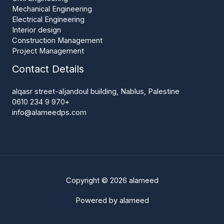
Mechanical Engineering
Electrical Engineering
Interior design
Construction Management
Project Management
Contact Details
alqasr street-aljandoul building, Nablus, Palestine
+970 9 234 0610
info@alameedps.com
Copyright © 2026 alameed
Powered by alameed