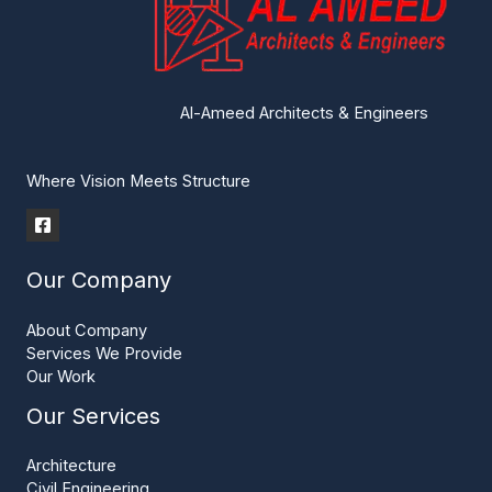
Al-Ameed Architects & Engineers
Where Vision Meets Structure
Our Company
About Company
Services We Provide
Our Work
Our Services
Architecture
Civil Engineering