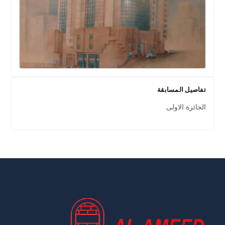
تفاصيل المسابقة
الجائزة الاولى