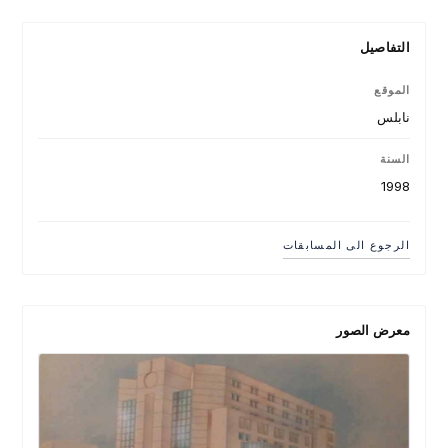
التفاصيل
الموقع
نابلس
السنة
1998
الرجوع الى المسابقات
معرض الصور